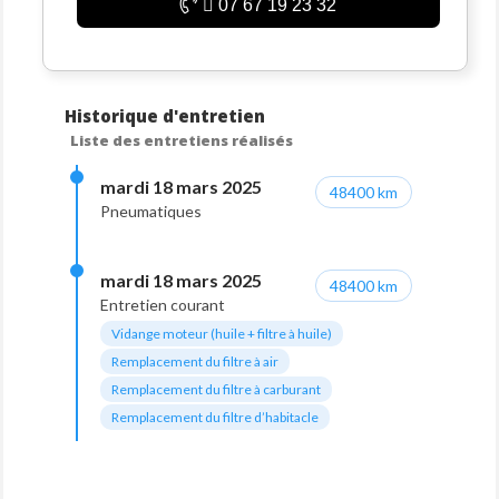
07 67 19 23 32
Historique d'entretien
Liste des entretiens réalisés
mardi 18 mars 2025
48400 km
Pneumatiques
mardi 18 mars 2025
48400 km
Entretien courant
Vidange moteur (huile + filtre à huile)
Remplacement du filtre à air
Remplacement du filtre à carburant
Remplacement du filtre d’habitacle