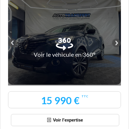
Voir le véhicule en 360°
15 990 €
TTC
Voir l'expertise