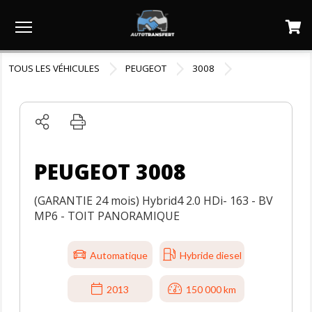
Menu
TOUS LES VÉHICULES
PEUGEOT
3008
PEUGEOT 3008
(GARANTIE 24 mois) Hybrid4 2.0 HDi- 163 - BV
MP6 - TOIT PANORAMIQUE
Automatique
Hybride diesel
2013
150 000 km