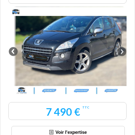
7 490 €
TTC
Voir l'expertise