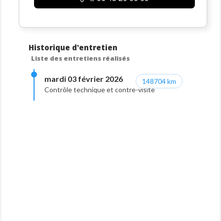
Historique d'entretien
Liste des entretiens réalisés
mardi 03 février 2026
148704 km
Contrôle technique et contre-visite