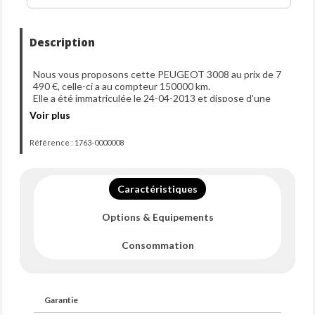
Description
Nous vous proposons cette PEUGEOT 3008 au prix de 7
490 €, celle-ci a au compteur 150000 km.
Elle a été immatriculée le 24-04-2013 et dispose d'une
puissance de 163ch din.
Voir plus
Référence : 1763-0000008
Caractéristiques
Options & Equipements
Consommation
Garantie