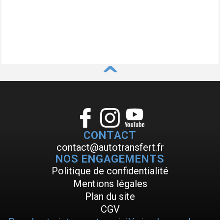
^
CONTACT
contact@autotransfert.fr
NOS ENGAGEMENTS
Politique de confidentialité
Mentions légales
Plan du site
CGV