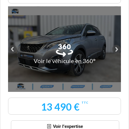
Voir le véhicule en 360°
13 490 €
TTC
Voir l'expertise