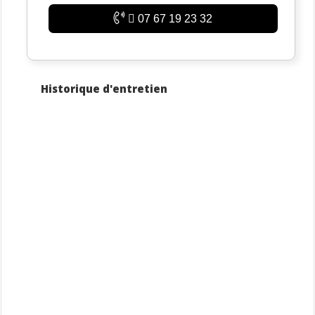
07 67 19 23 32
Historique d'entretien