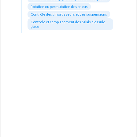
Rotation ou permutation des pneus
Contrôle des amortisseurs et des suspensions
Contrôle et remplacement des balais d’essuie-
glace