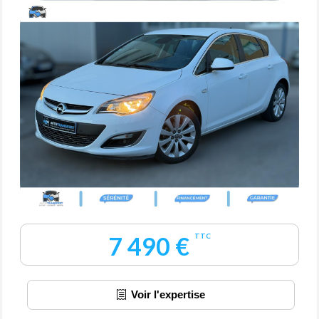
7 490 €
TTC
Voir l'expertise