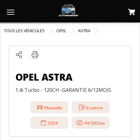
Menu
TOUS LES VÉHICULES
OPEL
ASTRA
OPEL ASTRA
1.4i Turbo - 120CH -GARANTIE 6/12MOIS
Manuelle
Essence
2014
96 000 km