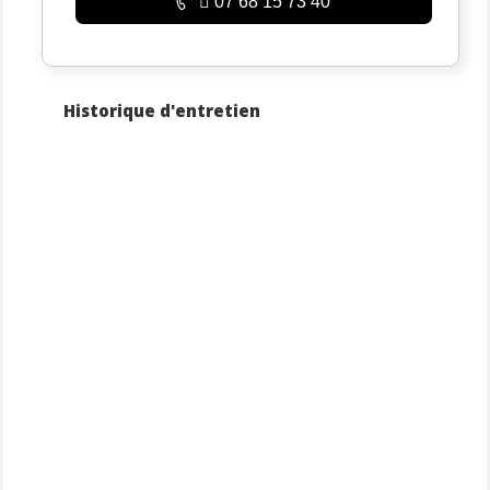
07 68 15 73 40
Historique d'entretien