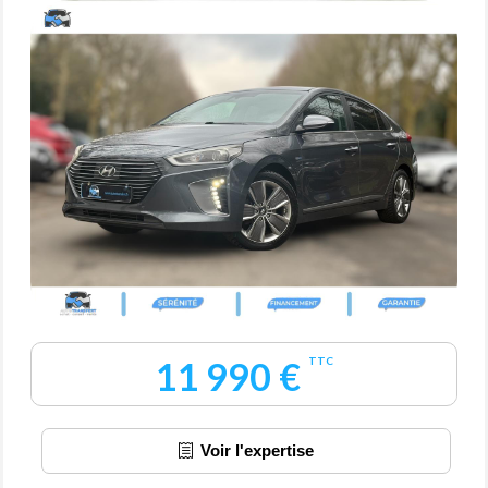
11 990 €
TTC
Voir l'expertise