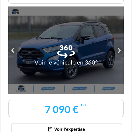
Voir le véhicule en 360°
7 090 €
TTC
Voir l'expertise