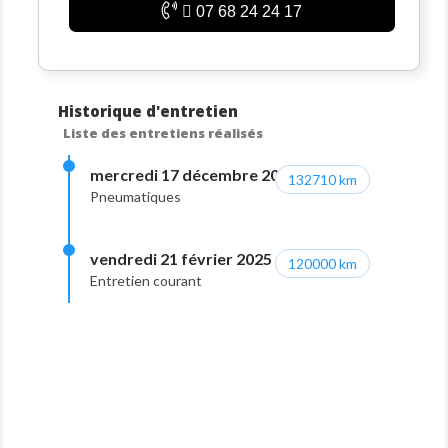
07 68 24 24 17
Historique d'entretien
Liste des entretiens réalisés
mercredi 17 décembre 2025
132710 km
Pneumatiques
vendredi 21 février 2025
120000 km
Entretien courant