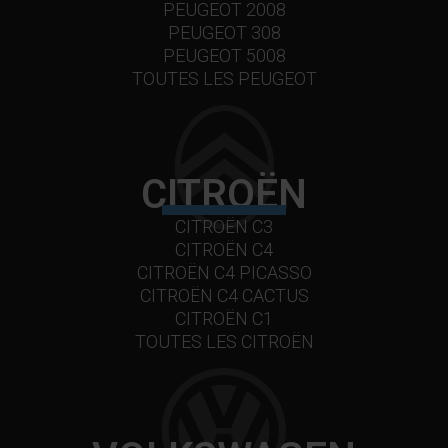
PEUGEOT 2008
PEUGEOT 308
PEUGEOT 5008
TOUTES LES PEUGEOT
CITROËN
CITROËN C3
CITROËN C4
CITROËN C4 PICASSO
CITROËN C4 CACTUS
CITROËN C1
TOUTES LES CITROËN