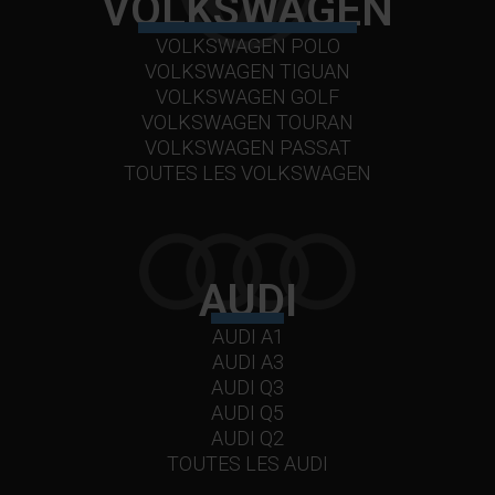
VOLKSWAGEN
VOLKSWAGEN POLO
VOLKSWAGEN TIGUAN
VOLKSWAGEN GOLF
VOLKSWAGEN TOURAN
VOLKSWAGEN PASSAT
TOUTES LES VOLKSWAGEN
AUDI
AUDI A1
AUDI A3
AUDI Q3
AUDI Q5
AUDI Q2
TOUTES LES AUDI