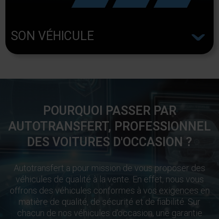
^
SON VÉHICULE
POURQUOI PASSER PAR
AUTOTRANSFERT, PROFESSIONNEL
DES VOITURES D'OCCASION ?
Autotransfert a pour mission de vous proposer des
véhicules de qualité à la vente. En effet, nous vous
offrons des véhicules conformes à vos exigences en
matière de qualité, de sécurité et de fiabilité. Sur
chacun de nos véhicules d'occasion, une garantie