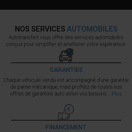
NOS SERVICES
AUTOMOBILES
Autotransfert vous offre des services automobiles
conçus pour simplifier et améliorer votre expérience.
GARANTIES
Chaque véhicule vendu est accompagné d'une garantie
de panne mécanique, mais profitez de toutes nos
offres de garanties auto selon vos besoins ...
Plus
FINANCEMENT