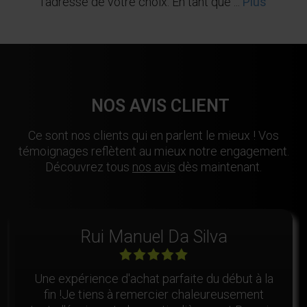
l'adresse de votre choix. En tant que ...
Plus
NOS AVIS CLIENT
Ce sont nos clients qui en parlent le mieux ! Vos
témoignages reflètent au mieux notre engagement.
Découvrez tous
nos avis
dès maintenant.
Rui Manuel Da Silva
Une expérience d'achat parfaite du début à la
fin !Je tiens à remercier chaleureusement