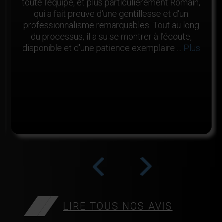
toute l'équipe, et plus particulièrement Romain,
qui a fait preuve d'une gentillesse et d'un
professionnalisme remarquables. Tout au long
du processus, il a su se montrer à l'écoute,
disponible et d'une patience exemplaire ...
Plus
>
<
LIRE TOUS NOS AVIS