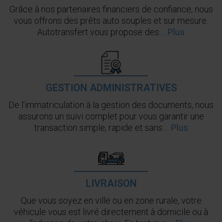
Grâce à nos partenaires financiers de confiance, nous
vous offrons des prêts auto souples et sur mesure.
Autotransfert vous propose des ...
Plus
GESTION ADMINISTRATIVES
De l'immatriculation à la gestion des documents, nous
assurons un suivi complet pour vous garantir une
transaction simple, rapide et sans ...
Plus
LIVRAISON
Que vous soyez en ville ou en zone rurale, votre
véhicule vous est livré directement à domicile ou à