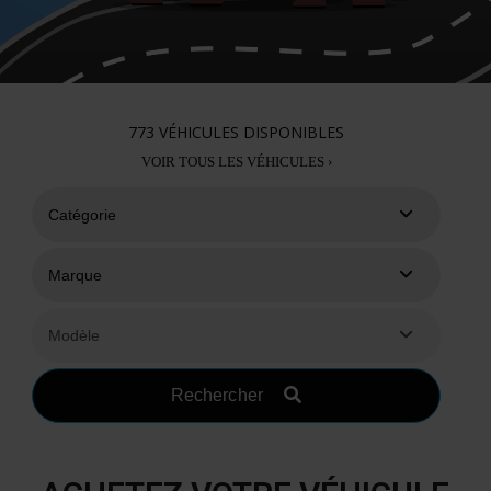
773
VÉHICULES DISPONIBLES
VOIR TOUS LES VÉHICULES ›
Rechercher