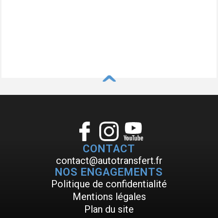
^
CONTACT
contact@autotransfert.fr
NOS ENGAGEMENTS
Politique de confidentialité
Mentions légales
Plan du site