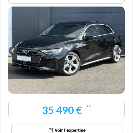
35 490 €
TTC
Voir l'expertise