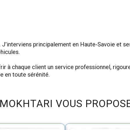
. J’interviens principalement en Haute-Savoie et 
hicules.
r à chaque client un service professionnel, rigoureu
e en toute sérénité.
 MOKHTARI VOUS PROPOSE