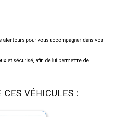
ses alentours pour vous accompagner dans vos 
x et sécurisé, afin de lui permettre de 
 CES VÉHICULES :