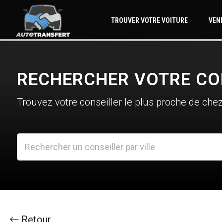
TROUVER VOTRE VOITURE
VEN
RECHERCHER VOTRE CO
Trouvez votre conseiller le plus proche de chez
 Retour