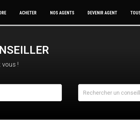
DRE
ACHETER
NOS AGENTS
DEVENIR AGENT
TOUS
NSEILLER
 vous !