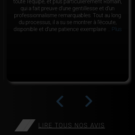
toute l'équipe, et plus particulièrement Romain,
qui a fait preuve d'une gentillesse et d'un
professionnalisme remarquables. Tout au long
du processus, il a su se montrer à l'écoute,
disponible et d'une patience exemplaire ...
Plus
>
<
LIRE TOUS NOS AVIS