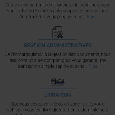
Grâce à nos partenaires financiers de confiance, nous
vous offrons des prêts auto souples et sur mesure.
Autotransfert vous propose des ...
Plus
GESTION ADMINISTRATIVES
De l'immatriculation à la gestion des documents, nous
assurons un suivi complet pour vous garantir une
transaction simple, rapide et sans ...
Plus
LIVRAISON
Que vous soyez en ville ou en zone rurale, votre
véhicule vous est livré directement à domicile ou à