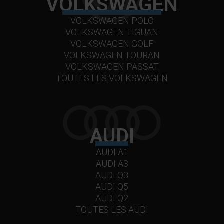
VOLKSWAGEN
VOLKSWAGEN POLO
VOLKSWAGEN TIGUAN
VOLKSWAGEN GOLF
VOLKSWAGEN TOURAN
VOLKSWAGEN PASSAT
TOUTES LES VOLKSWAGEN
AUDI
AUDI A1
AUDI A3
AUDI Q3
AUDI Q5
AUDI Q2
TOUTES LES AUDI