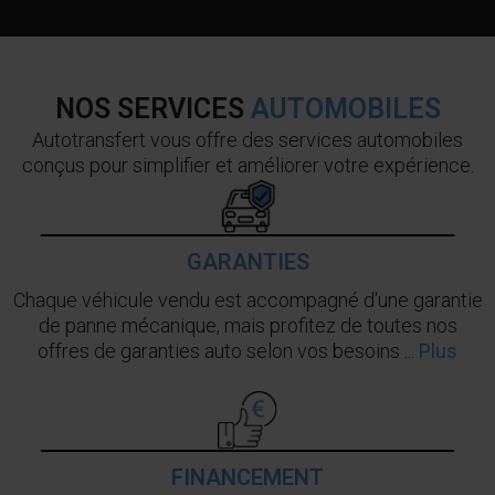
NOS SERVICES
AUTOMOBILES
Autotransfert vous offre des services automobiles
conçus pour simplifier et améliorer votre expérience.
GARANTIES
Chaque véhicule vendu est accompagné d'une garantie
de panne mécanique, mais profitez de toutes nos
offres de garanties auto selon vos besoins ...
Plus
FINANCEMENT