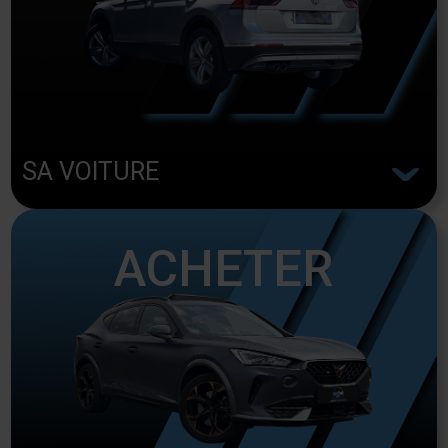
^
SA VOITURE
ACHETER