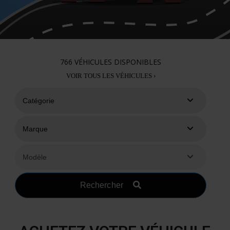
766
VÉHICULES DISPONIBLES
VOIR TOUS LES VÉHICULES ›
Rechercher