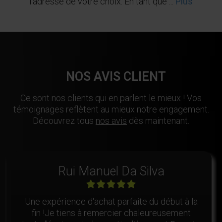
l'adresse de votre choix. En tant que ...
Plus
NOS AVIS CLIENT
Ce sont nos clients qui en parlent le mieux ! Vos
témoignages reflètent au mieux notre engagement.
Découvrez tous
nos avis
dès maintenant.
Rui Manuel Da Silva
Une expérience d'achat parfaite du début à la
fin !Je tiens à remercier chaleureusement