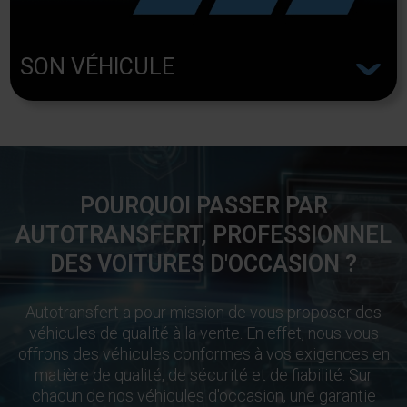
^
SON VÉHICULE
POURQUOI PASSER PAR
AUTOTRANSFERT, PROFESSIONNEL
DES VOITURES D'OCCASION ?
Autotransfert a pour mission de vous proposer des
véhicules de qualité à la vente. En effet, nous vous
offrons des véhicules conformes à vos exigences en
matière de qualité, de sécurité et de fiabilité. Sur
chacun de nos véhicules d'occasion, une garantie