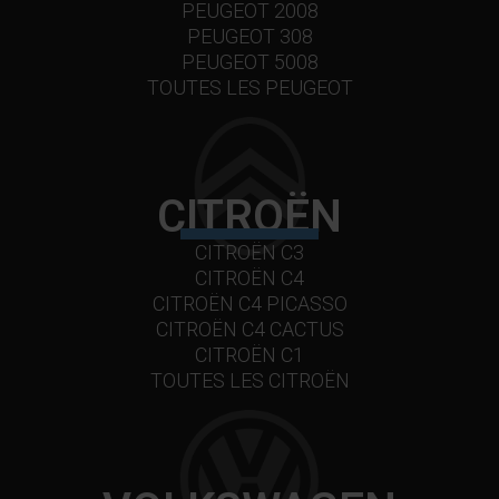
PEUGEOT 2008
PEUGEOT 308
PEUGEOT 5008
TOUTES LES PEUGEOT
CITROËN
CITROËN C3
CITROËN C4
CITROËN C4 PICASSO
CITROËN C4 CACTUS
CITROËN C1
TOUTES LES CITROËN